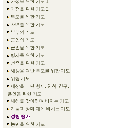
가정을 위한 기도 1
가정을 위한 기도 2
부모를 위한 기도
자녀를 위한 기도
부부의 기도
군인의 기도
군인을 위한 기도
병자를 위한 기도
선종을 위한 기도
세상을 떠난 부모를 위한 기도
위령 기도
세상을 떠난 형제, 친척, 친구,
은인을 위한 기도
새해를 맞이하며 바치는 기도
가뭄과 장마 때에 바치는 기도
성령 송가
농민을 위한 기도