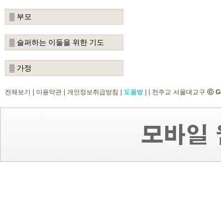
▒ 부모
▒ 슬퍼하는 이들을 위한 기도
▒ 가정
전체보기
|
이용약관
|
개인정보취급방침
|
도움방
|
|
천주교 서울대교구
ⓒ G