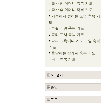
출산 전 어머니 축복 기도
출산 후 어머니 축복 기도
거동하지 못하는 노인 축복 기
도
부활 계란 축복 기도
교리 교사 축복 기도
교리 교육이나 기도 모임 축복
기도
출발하는 순례자 축복 기도
묵주 축복 기도
▒ Ⅴ. 성가
▒ 혼인
▒ 부부