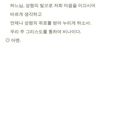
하느님, 성령의 빛으로 저희 마음을 이끄시어
바르게 생각하고
언제나 성령의 위로를 받아 누리게 하소서.
우리 주 그리스도를 통하여 비나이다.
◎ 아멘.