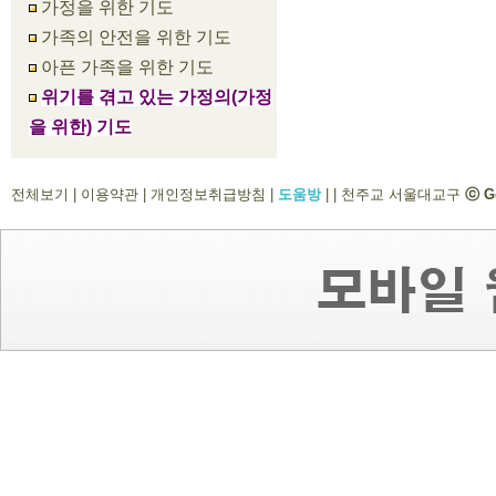
가정을 위한 기도
가족의 안전을 위한 기도
아픈 가족을 위한 기도
위기를 겪고 있는 가정의(가정
을 위한) 기도
전체보기
|
이용약관
|
개인정보취급방침
|
도움방
|
|
천주교 서울대교구
ⓒ G