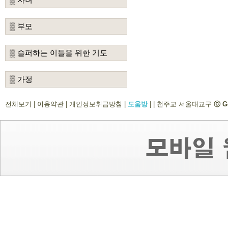
▒ 부모
▒ 슬퍼하는 이들을 위한 기도
▒ 가정
전체보기
|
이용약관
|
개인정보취급방침
|
도움방
|
|
천주교 서울대교구
ⓒ G